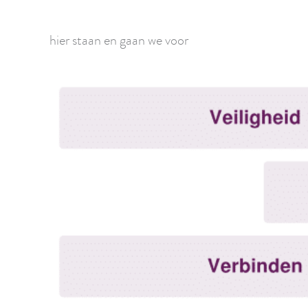
hier staan en gaan we voor