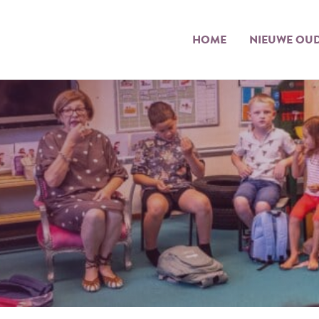
HOME
NIEUWE OU